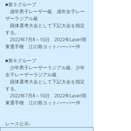
■第５グループ
　成年男子レーザー級、成年女子レー
ザーラジアル級
　国体選考大会として下記大会を指定
する。
　2022年7月8～10日　2022年Laser関
東選手権　江の島ヨットハーバー沖
■第６グループ
　少年男子レーザーラジアル級、少年
女子レーザーラジアル級
　国体選考大会として下記大会を指定
する。
　2022年7月8～10日　2022年Laser関
東選手権　江の島ヨットハーバー沖
レース公示↓