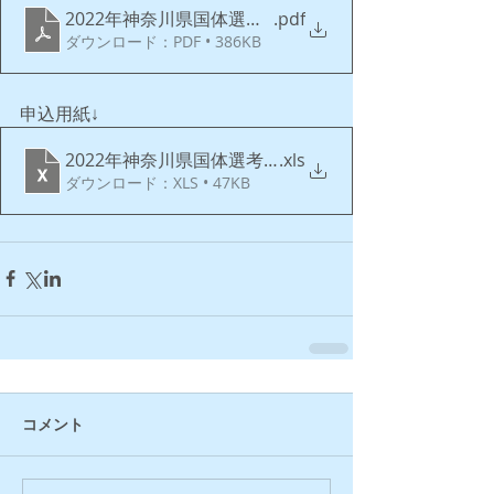
2022年神奈川県国体選考公示_ver.1.0_20220226
.pdf
ダウンロード：PDF • 386KB
申込用紙↓
2022年神奈川県国体選考エントリーフォーム
.xls
ダウンロード：XLS • 47KB
コメント