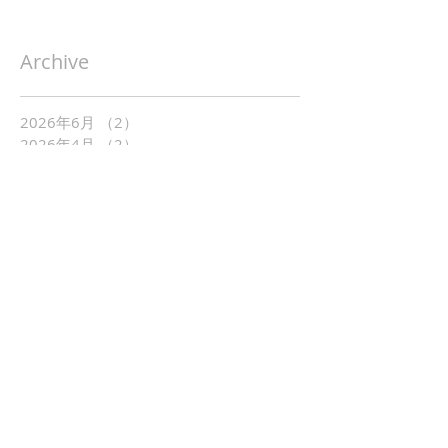
Archive
2026年6月
（2）
2件の記事
2026年4月
（2）
2件の記事
2026年3月
（3）
3件の記事
2025年11月
（1）
1件の記事
2025年9月
（1）
1件の記事
2025年6月
（2）
2件の記事
2025年5月
（1）
1件の記事
2025年4月
（2）
2件の記事
2025年3月
（1）
1件の記事
2025年2月
（1）
1件の記事
2025年1月
（5）
5件の記事
2024年10月
（1）
1件の記事
2024年5月
（1）
1件の記事
2024年4月
（1）
1件の記事
2024年3月
（1）
1件の記事