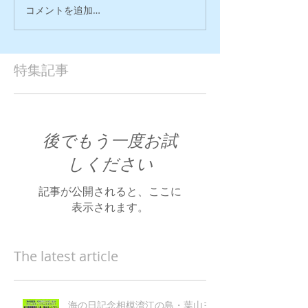
コメントを追加…
特集記事
後でもう一度お試
しください
記事が公開されると、ここに
表示されます。
The latest article
海の日記念相模湾江の島・葉山ヨ