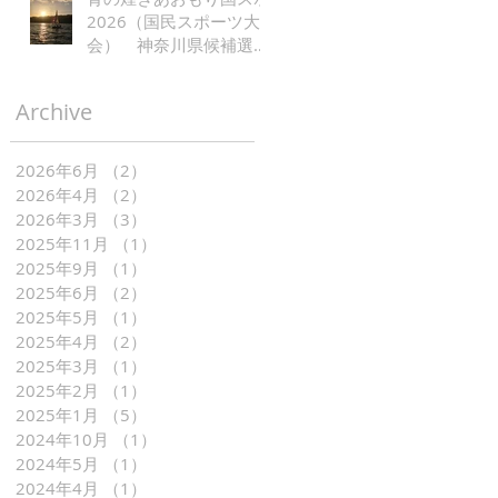
2026（国民スポーツ大
会） 神奈川県候補選手
レース公示
Archive
2026年6月
（2）
2件の記事
2026年4月
（2）
2件の記事
2026年3月
（3）
3件の記事
2025年11月
（1）
1件の記事
2025年9月
（1）
1件の記事
2025年6月
（2）
2件の記事
2025年5月
（1）
1件の記事
2025年4月
（2）
2件の記事
2025年3月
（1）
1件の記事
2025年2月
（1）
1件の記事
2025年1月
（5）
5件の記事
2024年10月
（1）
1件の記事
2024年5月
（1）
1件の記事
2024年4月
（1）
1件の記事