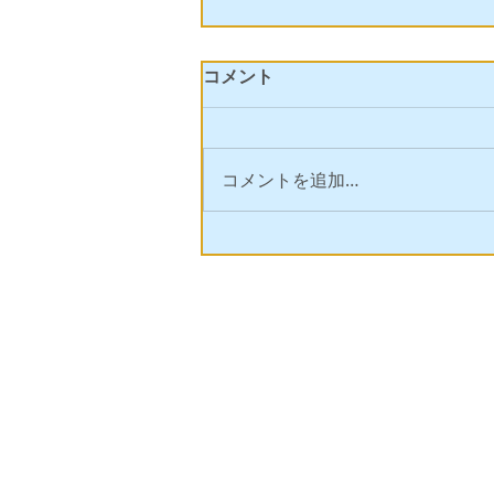
コメント
コメントを追加…