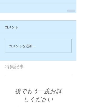
コメント
コメントを追加…
特集記事
後でもう一度お試
しください