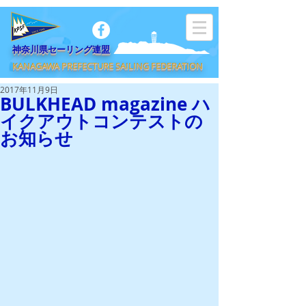
​神奈川県セーリング連盟
KANAGAWA PREFECTURE SAILING FEDERATION
2017年11月9日
BULKHEAD magazine ハ
イクアウトコンテストの
お知らせ