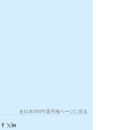
全日本SNIPE選手権ページに戻る