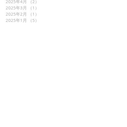
2025年4月
（2）
2件の記事
2025年3月
（1）
1件の記事
2025年2月
（1）
1件の記事
2025年1月
（5）
5件の記事
2024年10月
（1）
1件の記事
2024年5月
（1）
1件の記事
2024年4月
（1）
1件の記事
2024年3月
（1）
1件の記事
2024年2月
（2）
2件の記事
2023年11月
（1）
1件の記事
2023年10月
（2）
2件の記事
2023年5月
（3）
3件の記事
2023年4月
（1）
1件の記事
2023年3月
（3）
3件の記事
2023年2月
（1）
1件の記事
2023年1月
（4）
4件の記事
2022年10月
（2）
2件の記事
タグから検索