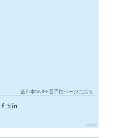
全日本SNIPE選手権ページに戻る