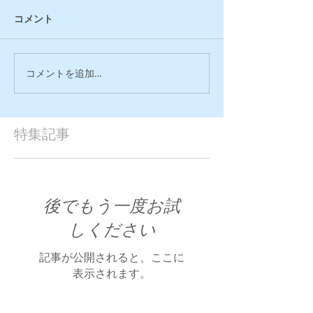
コメント
コメントを追加…
特集記事
後でもう一度お試
しください
記事が公開されると、ここに
表示されます。