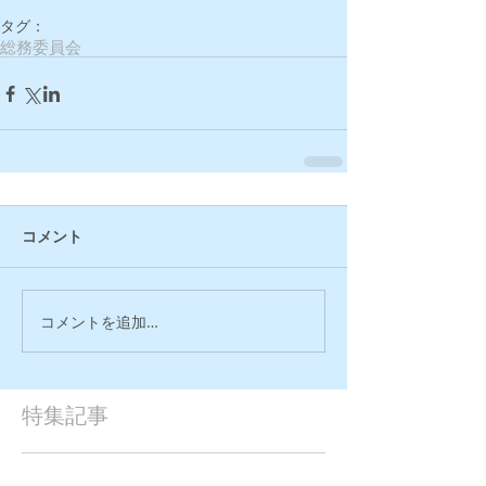
タグ：
総務委員会
コメント
コメントを追加…
特集記事