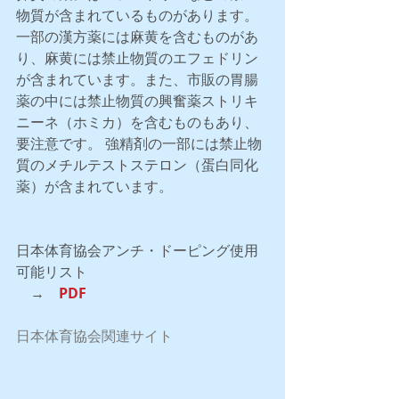
物質が含まれているものがあります。
一部の漢方薬には麻黄を含むものがあ
り、麻黄には禁止物質のエフェドリン
が含まれています。また、市販の胃腸
薬の中には禁止物質の興奮薬ストリキ
ニーネ（ホミカ）を含むものもあり、
要注意です。 強精剤の一部には禁止物
質のメチルテストステロン（蛋白同化
薬）が含まれています。
日本体育協会アンチ・ドーピング使用
可能リスト
　→　
PDF
日本体育協会関連サイト