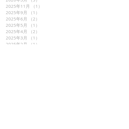
2025年11月
（1）
1件の記事
2025年9月
（1）
1件の記事
2025年6月
（2）
2件の記事
2025年5月
（1）
1件の記事
2025年4月
（2）
2件の記事
2025年3月
（1）
1件の記事
2025年2月
（1）
1件の記事
2025年1月
（5）
5件の記事
2024年10月
（1）
1件の記事
2024年5月
（1）
1件の記事
2024年4月
（1）
1件の記事
2024年3月
（1）
1件の記事
2024年2月
（2）
2件の記事
2023年11月
（1）
1件の記事
2023年10月
（2）
2件の記事
2023年5月
（3）
3件の記事
2023年4月
（1）
1件の記事
2023年3月
（3）
3件の記事
2023年2月
（1）
1件の記事
2023年1月
（4）
4件の記事