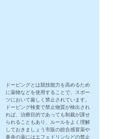
ドーピングとは競技能力を高めるため
に薬物などを使用することで、スポー
ツにおいて厳しく禁止されています。 
ドーピング検査で禁止物質が検出され
れば、治療目的であっても制裁が課せ
られることもあり、ルールをよく理解
しておきましょう市販の総合感冒薬や
鼻炎の薬にはエフェドリンなどの禁止