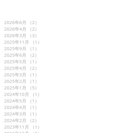
2026年6月
（2）
2件の記事
2026年4月
（2）
2件の記事
2026年3月
（3）
3件の記事
2025年11月
（1）
1件の記事
2025年9月
（1）
1件の記事
2025年6月
（2）
2件の記事
2025年5月
（1）
1件の記事
2025年4月
（2）
2件の記事
2025年3月
（1）
1件の記事
2025年2月
（1）
1件の記事
2025年1月
（5）
5件の記事
2024年10月
（1）
1件の記事
2024年5月
（1）
1件の記事
2024年4月
（1）
1件の記事
2024年3月
（1）
1件の記事
2024年2月
（2）
2件の記事
2023年11月
（1）
1件の記事