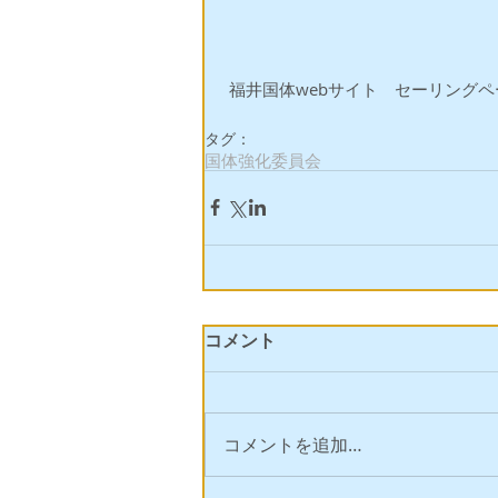
 福井国体webサイト　セーリング
タグ：
国体強化委員会
コメント
コメントを追加…