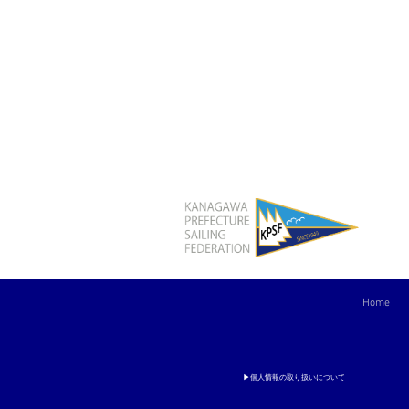
Home
▶個人情報の取り扱いについて