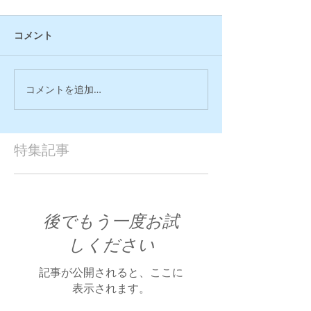
コメント
コメントを追加…
特集記事
後でもう一度お試
しください
記事が公開されると、ここに
表示されます。