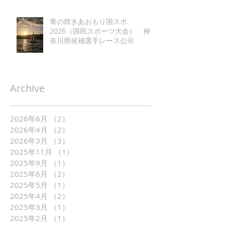
青の煌きあおもり国スポ
2026（国民スポーツ大会） 神
奈川県候補選手レース公示
Archive
2026年6月
（2）
2件の記事
2026年4月
（2）
2件の記事
2026年3月
（3）
3件の記事
2025年11月
（1）
1件の記事
2025年9月
（1）
1件の記事
2025年6月
（2）
2件の記事
2025年5月
（1）
1件の記事
2025年4月
（2）
2件の記事
2025年3月
（1）
1件の記事
2025年2月
（1）
1件の記事