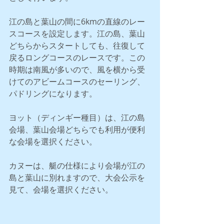
江の島と葉山の間に6kmの直線のレー
スコースを設定します。江の島、葉山
どちらからスタートしても、往復して
戻るロングコースのレースです。この
時期は南風が多いので、風を横から受
けてのアビームコースのセーリング、
パドリングになります。
ヨット（ディンギー種目）は、江の島
会場、葉山会場どちらでも利用が便利
な会場を選択ください。
カヌーは、艇の仕様により会場が江の
島と葉山に別れますので、大会公示を
見て、会場を選択ください。