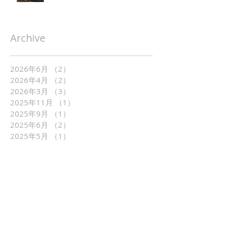
Archive
2026年6月
（2）
2件の記事
2026年4月
（2）
2件の記事
2026年3月
（3）
3件の記事
2025年11月
（1）
1件の記事
2025年9月
（1）
1件の記事
2025年6月
（2）
2件の記事
2025年5月
（1）
1件の記事
2025年4月
（2）
2件の記事
2025年3月
（1）
1件の記事
2025年2月
（1）
1件の記事
2025年1月
（5）
5件の記事
2024年10月
（1）
1件の記事
2024年5月
（1）
1件の記事
2024年4月
（1）
1件の記事
2024年3月
（1）
1件の記事