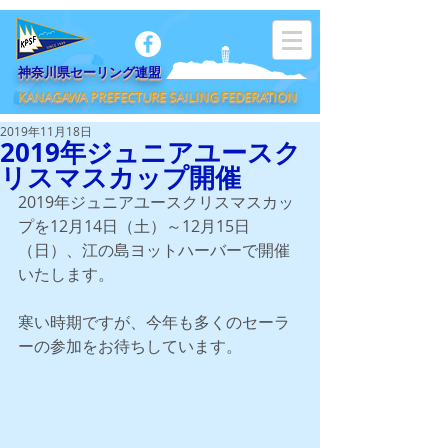
​神奈川県セーリング連盟
KANAGAWA PREFECTURE SAILING FEDERATION
2019年11月18日
2019年ジュニアユースク
リスマスカップ開催
2019年ジュニアユースクリスマスカッ
プを12月14日（土）～12月15日
（日）、江の島ヨットハーバーで開催
いたします。
寒い時期ですが、今年も多くのセーラ
ーの参加をお待ちしています。