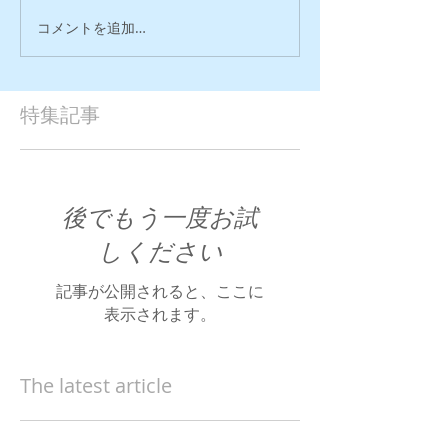
コメントを追加…
特集記事
後でもう一度お試
しください
記事が公開されると、ここに
表示されます。
The latest article