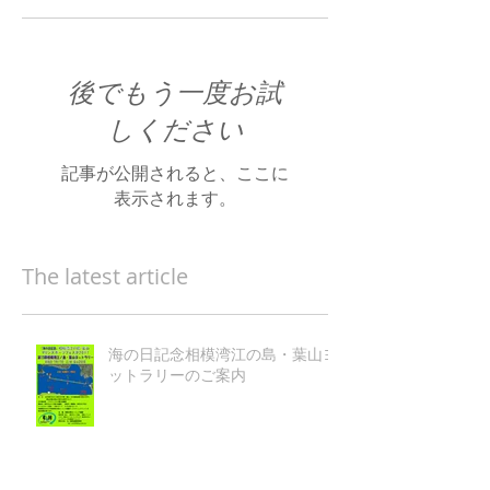
後でもう一度お試
しください
記事が公開されると、ここに
表示されます。
The latest article
海の日記念相模湾江の島・葉山ヨ
ットラリーのご案内