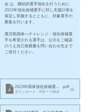
会 は、継続的選手強化を行うために 
2023年強化候補選手に対し支援計画を
策定し実施するとともに、対象選手の
募集を行います。
鹿児島国体へチャレンジ・強化候補選
手を希望される選手は、公示をご確認
のうえ自己推薦書を問い合わせ先まで
ご送付ください。
2023年国体強化候補選手の募集について_v1.0
.pdf
ダウンロード：PDF • 178KB