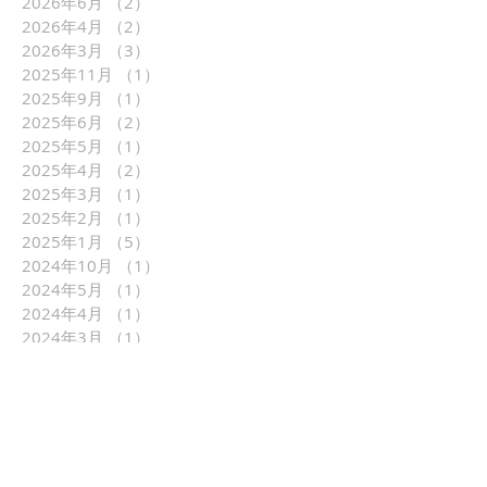
2026年6月
（2）
2件の記事
2026年4月
（2）
2件の記事
2026年3月
（3）
3件の記事
2025年11月
（1）
1件の記事
2025年9月
（1）
1件の記事
2025年6月
（2）
2件の記事
2025年5月
（1）
1件の記事
2025年4月
（2）
2件の記事
2025年3月
（1）
1件の記事
2025年2月
（1）
1件の記事
2025年1月
（5）
5件の記事
2024年10月
（1）
1件の記事
2024年5月
（1）
1件の記事
2024年4月
（1）
1件の記事
2024年3月
（1）
1件の記事
2024年2月
（2）
2件の記事
2023年11月
（1）
1件の記事
2023年10月
（2）
2件の記事
2023年5月
（3）
3件の記事
2023年4月
（1）
1件の記事
2023年3月
（3）
3件の記事