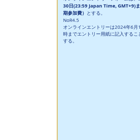
30日(23:59 Japan Time, GM
期参加費）
とする。 
NoR4.5
オンラインエントリーは2024年6月1日(2
時までエントリー用紙に記入するこ
する。