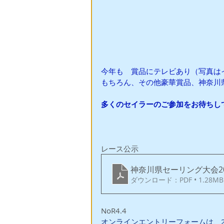
今年も　賞品にテレビあり（写真は
もちろん、その他豪華賞品、神奈川
多くのセイラーのご参加をお待ちし
レース公示　
神奈川県セーリング大会2
ダウンロード：PDF • 1.28MB
NoR4.4
オンラインエントリーフォームは、2