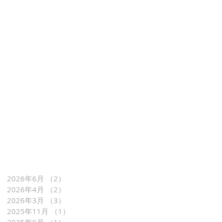
2026年6月
（2）
2件の記事
2026年4月
（2）
2件の記事
2026年3月
（3）
3件の記事
2025年11月
（1）
1件の記事