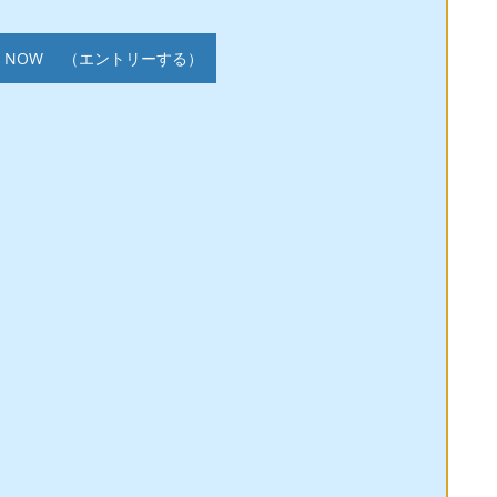
RY NOW （エントリーする）