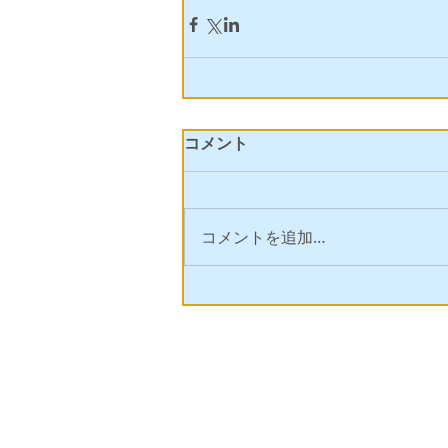
コメント
コメントを追加…