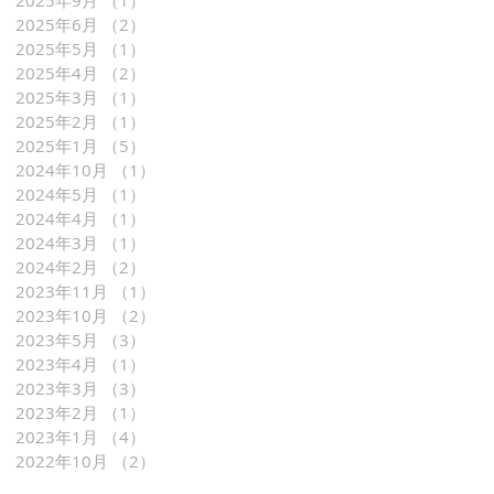
2025年9月
（1）
1件の記事
2025年6月
（2）
2件の記事
2025年5月
（1）
1件の記事
2025年4月
（2）
2件の記事
2025年3月
（1）
1件の記事
2025年2月
（1）
1件の記事
2025年1月
（5）
5件の記事
2024年10月
（1）
1件の記事
2024年5月
（1）
1件の記事
2024年4月
（1）
1件の記事
2024年3月
（1）
1件の記事
2024年2月
（2）
2件の記事
2023年11月
（1）
1件の記事
2023年10月
（2）
2件の記事
2023年5月
（3）
3件の記事
2023年4月
（1）
1件の記事
2023年3月
（3）
3件の記事
2023年2月
（1）
1件の記事
2023年1月
（4）
4件の記事
2022年10月
（2）
2件の記事