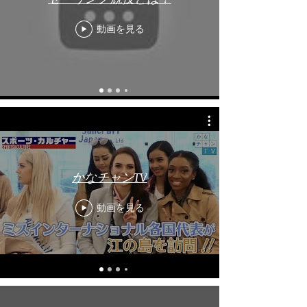
動画を見る
かなチャンTV
動画を見る