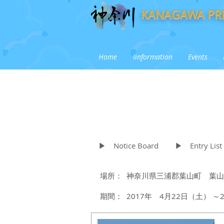
KANAGAWA PRE
Home
Iinformation
Events
▶ Notice Board
▶ Entry Li
場所： 神奈川県三浦郡葉山町 葉山
期間： 2017年 4月22日（土） ～