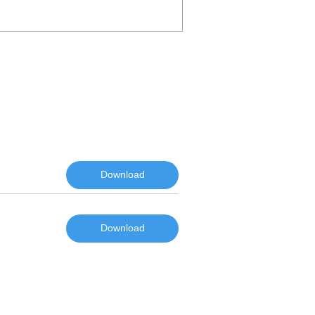
Download
Download