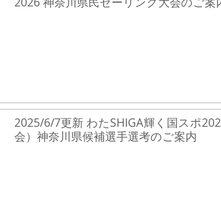
2026 神奈川県民セーリング大会のご案
2025/6/7更新 わたSHIGA輝く国スポ2025（国民スポーツ大
会）神奈川県候補選手選考のご案内