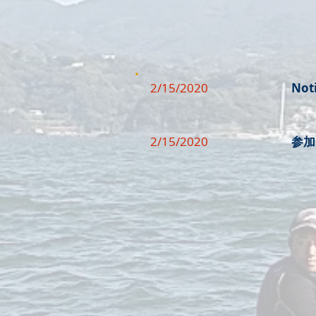
2/15/2020
Noti
2/15/2020
参加