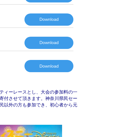
Download
Download
Download
ティーレースとし、大会の参加料の一
寄付させて頂きます。神奈川県民セー
民以外の方も参加でき、初心者から元