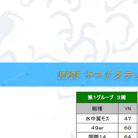
KPSF ヤードステ