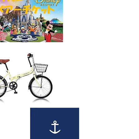
※写真はイメージ