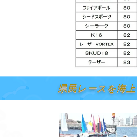
県民レースを海上