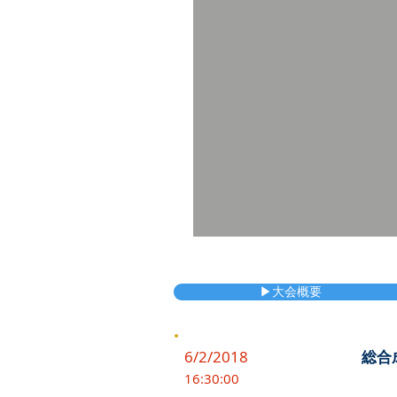
▶大会概要
6/2/2018
総合
16:30:00