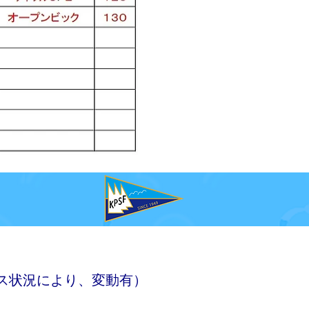
ス状況により、変動有）