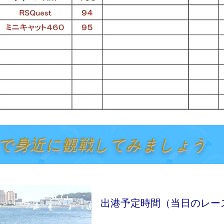
で身近に観戦してみましょう
出港予定時間（当日のレー