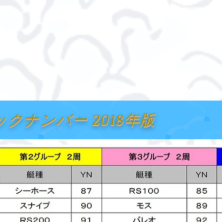
ックナンバー 2018年版