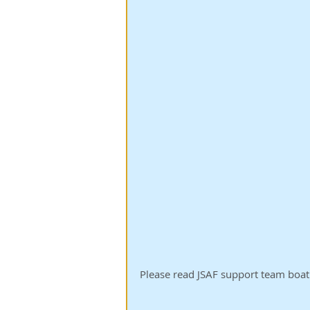
Please read JSAF support team boat 