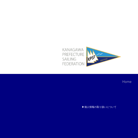
Home
▶個人情報の取り扱いについて