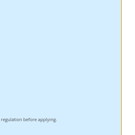
regulation before applying.