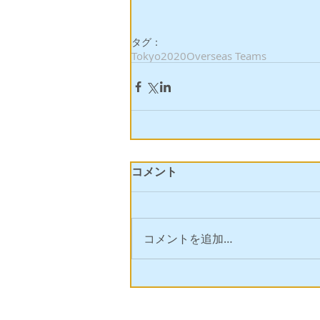
タグ：
Tokyo2020
Overseas Teams
コメント
コメントを追加…