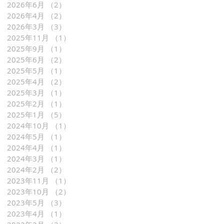
2026年6月
（2）
2件の記事
2026年4月
（2）
2件の記事
2026年3月
（3）
3件の記事
2025年11月
（1）
1件の記事
2025年9月
（1）
1件の記事
2025年6月
（2）
2件の記事
2025年5月
（1）
1件の記事
2025年4月
（2）
2件の記事
2025年3月
（1）
1件の記事
2025年2月
（1）
1件の記事
2025年1月
（5）
5件の記事
2024年10月
（1）
1件の記事
2024年5月
（1）
1件の記事
2024年4月
（1）
1件の記事
2024年3月
（1）
1件の記事
2024年2月
（2）
2件の記事
2023年11月
（1）
1件の記事
2023年10月
（2）
2件の記事
2023年5月
（3）
3件の記事
2023年4月
（1）
1件の記事