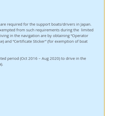
 are required for the support boats/drivers in Japan. 
empted from such requirements during the  limited 
iving in the navigation are by obtaining “Operator 
e) and “Certificate Sticker” (for exemption of boat 
ited period (Oct 2016 – Aug 2020) to drive in the 
).