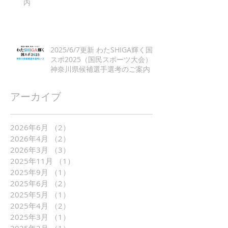
内
2025/6/7更新 わたSHIGA輝く国
スポ2025（国民スポーツ大会）
神奈川県候補選手選考のご案内
アーカイブ
2026年6月
（2）
2件の記事
2026年4月
（2）
2件の記事
2026年3月
（3）
3件の記事
2025年11月
（1）
1件の記事
2025年9月
（1）
1件の記事
2025年6月
（2）
2件の記事
2025年5月
（1）
1件の記事
2025年4月
（2）
2件の記事
2025年3月
（1）
1件の記事