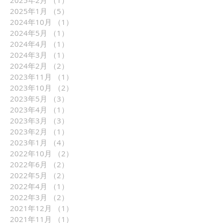
2025年2月
（1）
1件の記事
2025年1月
（5）
5件の記事
2024年10月
（1）
1件の記事
2024年5月
（1）
1件の記事
2024年4月
（1）
1件の記事
2024年3月
（1）
1件の記事
2024年2月
（2）
2件の記事
2023年11月
（1）
1件の記事
2023年10月
（2）
2件の記事
2023年5月
（3）
3件の記事
2023年4月
（1）
1件の記事
2023年3月
（3）
3件の記事
2023年2月
（1）
1件の記事
2023年1月
（4）
4件の記事
2022年10月
（2）
2件の記事
2022年6月
（2）
2件の記事
2022年5月
（2）
2件の記事
2022年4月
（1）
1件の記事
2022年3月
（2）
2件の記事
2021年12月
（1）
1件の記事
2021年11月
（1）
1件の記事