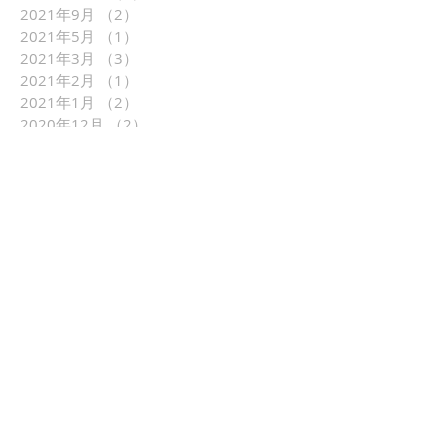
2021年9月
（2）
2件の記事
2021年5月
（1）
1件の記事
2021年3月
（3）
3件の記事
2021年2月
（1）
1件の記事
2021年1月
（2）
2件の記事
2020年12月
（2）
2件の記事
2020年11月
（1）
1件の記事
2020年10月
（2）
2件の記事
2020年8月
（1）
1件の記事
2020年6月
（4）
4件の記事
2020年5月
（1）
1件の記事
2020年4月
（4）
4件の記事
2020年3月
（3）
3件の記事
2020年2月
（2）
2件の記事
2019年11月
（1）
1件の記事
2019年10月
（1）
1件の記事
2019年9月
（1）
1件の記事
2019年5月
（2）
2件の記事
2019年4月
（3）
3件の記事
2019年3月
（1）
1件の記事