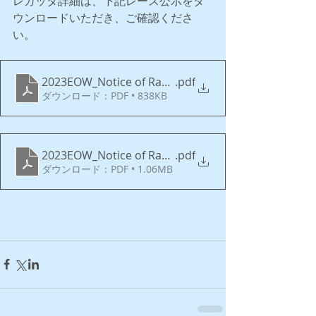
レガッタ詳細は、下記レース公示をダ
ウンロードいただき、ご確認くださ
い。
2023EOW_Notice of Race Version 22 May 2023 v2
.pdf
ダウンロード：PDF • 838KB
2023EOW_Notice of Race Version 22 May 2023 Jap
.pdf
ダウンロード：PDF • 1.06MB