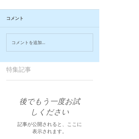
コメント
コメントを追加…
特集記事
後でもう一度お試
しください
記事が公開されると、ここに
表示されます。