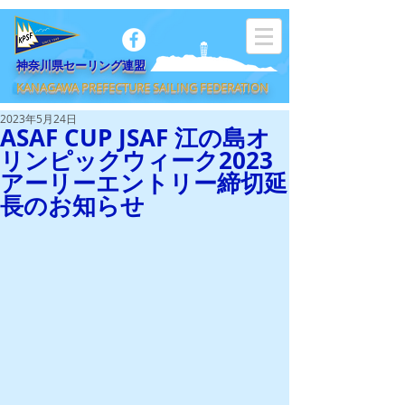
​神奈川県セーリング連盟
KANAGAWA PREFECTURE SAILING FEDERATION
2023年5月24日
ASAF CUP JSAF 江の島オ
リンピックウィーク2023
アーリーエントリー締切延
長のお知らせ