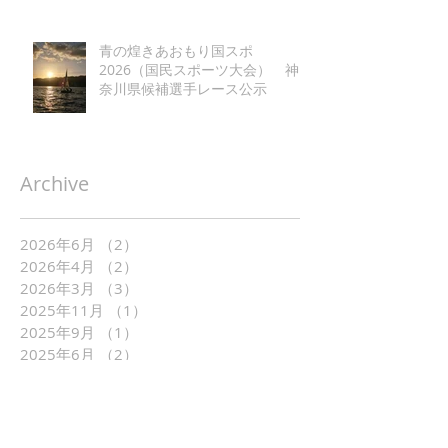
青の煌きあおもり国スポ
2026（国民スポーツ大会） 神
奈川県候補選手レース公示
Archive
2026年6月
（2）
2件の記事
2026年4月
（2）
2件の記事
2026年3月
（3）
3件の記事
2025年11月
（1）
1件の記事
2025年9月
（1）
1件の記事
2025年6月
（2）
2件の記事
2025年5月
（1）
1件の記事
2025年4月
（2）
2件の記事
2025年3月
（1）
1件の記事
2025年2月
（1）
1件の記事