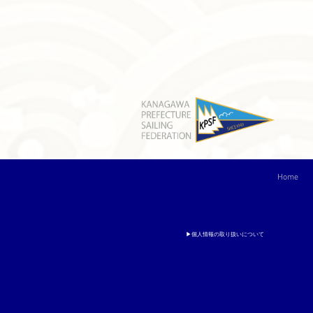
Home
▶個人情報の取り扱いについて