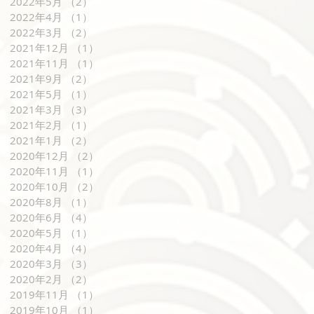
2022年5月
（2）
2件の記事
2022年4月
（1）
1件の記事
2022年3月
（2）
2件の記事
2021年12月
（1）
1件の記事
2021年11月
（1）
1件の記事
2021年9月
（2）
2件の記事
2021年5月
（1）
1件の記事
2021年3月
（3）
3件の記事
2021年2月
（1）
1件の記事
2021年1月
（2）
2件の記事
2020年12月
（2）
2件の記事
2020年11月
（1）
1件の記事
2020年10月
（2）
2件の記事
2020年8月
（1）
1件の記事
2020年6月
（4）
4件の記事
2020年5月
（1）
1件の記事
2020年4月
（4）
4件の記事
2020年3月
（3）
3件の記事
2020年2月
（2）
2件の記事
2019年11月
（1）
1件の記事
2019年10月
（1）
1件の記事