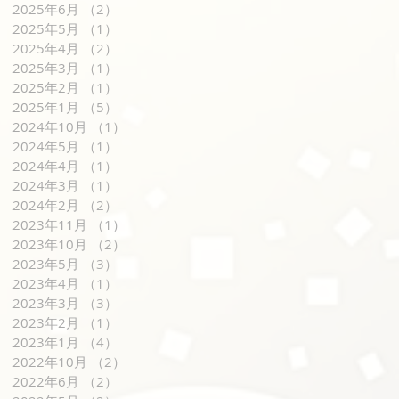
2025年6月
（2）
2件の記事
2025年5月
（1）
1件の記事
2025年4月
（2）
2件の記事
2025年3月
（1）
1件の記事
2025年2月
（1）
1件の記事
2025年1月
（5）
5件の記事
2024年10月
（1）
1件の記事
2024年5月
（1）
1件の記事
2024年4月
（1）
1件の記事
2024年3月
（1）
1件の記事
2024年2月
（2）
2件の記事
2023年11月
（1）
1件の記事
2023年10月
（2）
2件の記事
2023年5月
（3）
3件の記事
2023年4月
（1）
1件の記事
2023年3月
（3）
3件の記事
2023年2月
（1）
1件の記事
2023年1月
（4）
4件の記事
2022年10月
（2）
2件の記事
2022年6月
（2）
2件の記事