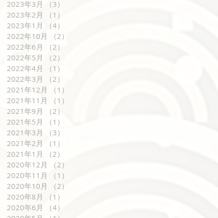
2023年3月
（3）
3件の記事
2023年2月
（1）
1件の記事
2023年1月
（4）
4件の記事
2022年10月
（2）
2件の記事
2022年6月
（2）
2件の記事
2022年5月
（2）
2件の記事
2022年4月
（1）
1件の記事
2022年3月
（2）
2件の記事
2021年12月
（1）
1件の記事
2021年11月
（1）
1件の記事
2021年9月
（2）
2件の記事
2021年5月
（1）
1件の記事
2021年3月
（3）
3件の記事
2021年2月
（1）
1件の記事
2021年1月
（2）
2件の記事
2020年12月
（2）
2件の記事
2020年11月
（1）
1件の記事
2020年10月
（2）
2件の記事
2020年8月
（1）
1件の記事
2020年6月
（4）
4件の記事