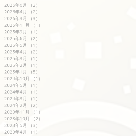
2026年6月
（2）
2件の記事
2026年4月
（2）
2件の記事
2026年3月
（3）
3件の記事
2025年11月
（1）
1件の記事
2025年9月
（1）
1件の記事
2025年6月
（2）
2件の記事
2025年5月
（1）
1件の記事
2025年4月
（2）
2件の記事
2025年3月
（1）
1件の記事
2025年2月
（1）
1件の記事
2025年1月
（5）
5件の記事
2024年10月
（1）
1件の記事
2024年5月
（1）
1件の記事
2024年4月
（1）
1件の記事
2024年3月
（1）
1件の記事
2024年2月
（2）
2件の記事
2023年11月
（1）
1件の記事
2023年10月
（2）
2件の記事
2023年5月
（3）
3件の記事
2023年4月
（1）
1件の記事