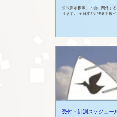
公式掲示板等、大会に関係する
ります。 全日本SNIPE選手権
受付・計測スケジュー